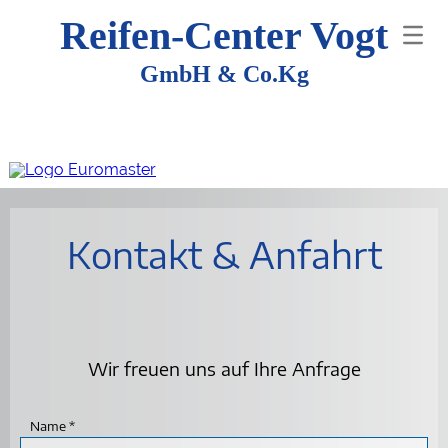
Reifen-Center Vogt
GmbH & Co.Kg
Kontakt & Anfahrt
Wir freuen uns auf Ihre Anfrage
Name