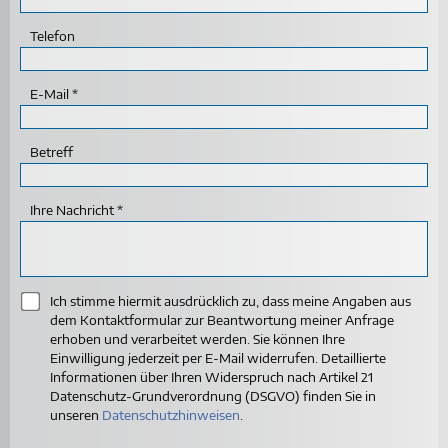
Telefon
E-Mail
Betreff
Ihre Nachricht
Ich stimme hiermit ausdrücklich zu, dass meine Angaben aus
dem Kontaktformular zur Beantwortung meiner Anfrage
erhoben und verarbeitet werden. Sie können Ihre
Einwilligung jederzeit per E-Mail widerrufen. Detaillierte
Informationen über Ihren Widerspruch nach Artikel 21
Datenschutz-Grundverordnung (DSGVO) finden Sie in
unseren
Datenschutzhinweisen
.