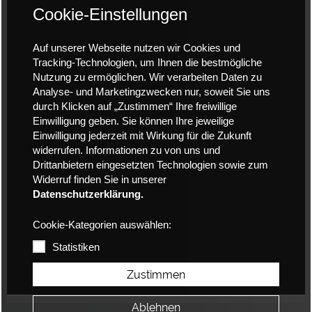
Cookie-Einstellungen
Auf unserer Webseite nutzen wir Cookies und
Tracking-Technologien, um Ihnen die bestmögliche
Nutzung zu ermöglichen. Wir verarbeiten Daten zu
Analyse- und Marketingzwecken nur, soweit Sie uns
durch Klicken auf „Zustimmen“ Ihre freiwillige
Einwilligung geben. Sie können Ihre jeweilige
Einwilligung jederzeit mit Wirkung für die Zukunft
widerrufen. Informationen zu von uns und
Drittanbietern eingesetzten Technologien sowie zum
Widerruf finden Sie in unserer
Datenschutzerklärung.
Cookie-Kategorien auswählen:
Statistiken
Zustimmen
Ablehnen