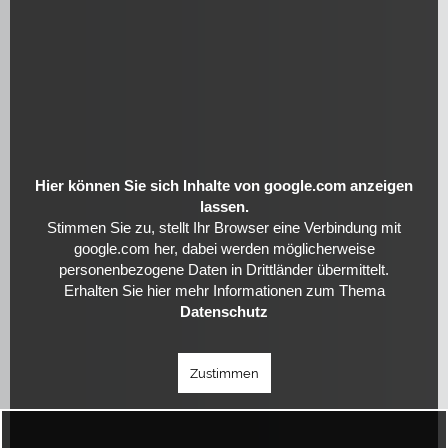
Hier können Sie sich Inhalte von google.com anzeigen
lassen.
Stimmen Sie zu, stellt Ihr Browser eine Verbindung mit
google.com her, dabei werden möglicherweise
personenbezogene Daten in Drittländer übermittelt.
Erhalten Sie hier mehr Informationen zum Thema
Datenschutz
Zustimmen