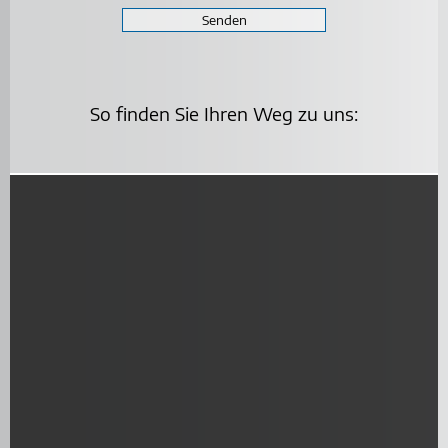
Senden
So finden Sie Ihren Weg zu uns: